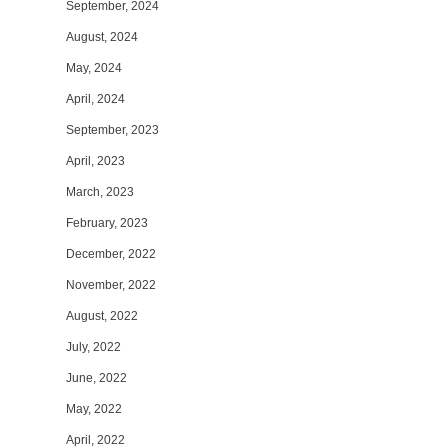
September, 2024
August, 2024
May, 2024
April, 2024
September, 2023
April, 2023
March, 2023
February, 2023
December, 2022
November, 2022
August, 2022
July, 2022
June, 2022
May, 2022
April, 2022