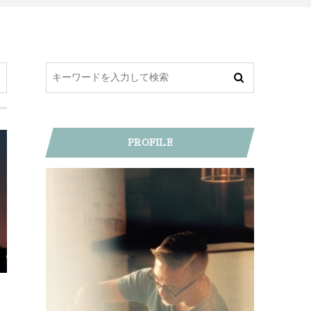
PROFILE