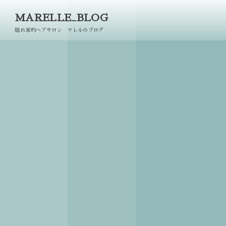
MARELLE_BLOG
隠れ家的ヘアサロン マレルのブログ