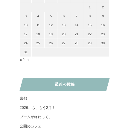
1
2
3
4
5
6
7
8
9
10
11
12
13
14
15
16
17
18
19
20
21
22
23
24
25
26
27
28
29
30
31
« Jun.
最近の投稿
京都
2026…も、もう2月！
ブームが終わって。
公園のカフェ