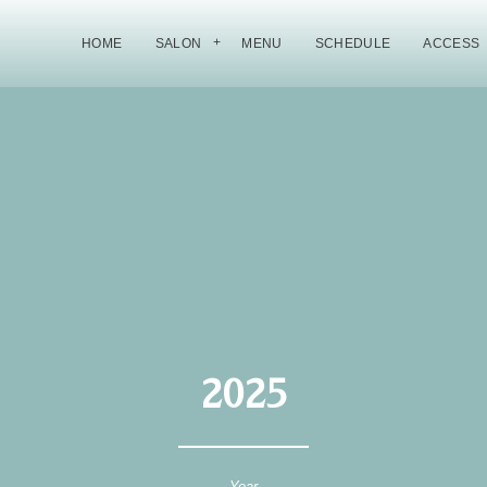
HOME
SALON
MENU
SCHEDULE
ACCESS
2025
Year