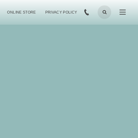
ONLINE STORE
PRIVACY POLICY