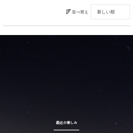
並べ替え
最近の楽しみ