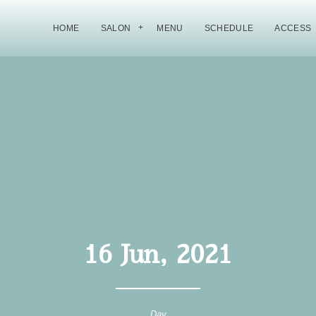
HOME
SALON
MENU
SCHEDULE
ACCESS
16 Jun, 2021
Day