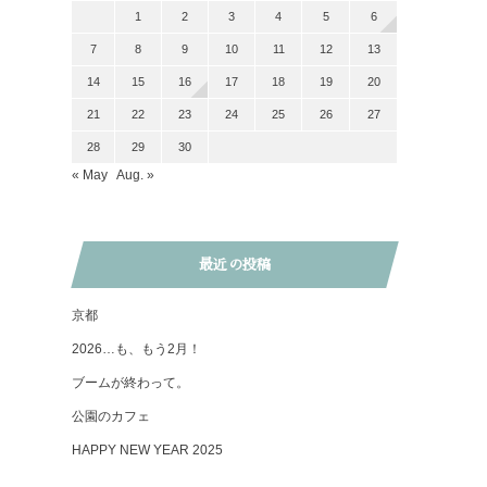
1
2
3
4
5
6
7
8
9
10
11
12
13
14
15
16
17
18
19
20
21
22
23
24
25
26
27
28
29
30
« May
Aug. »
最近の投稿
京都
2026…も、もう2月！
ブームが終わって。
公園のカフェ
HAPPY NEW YEAR 2025