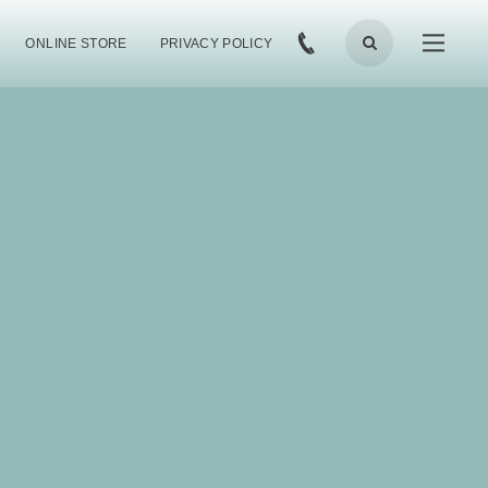
ONLINE STORE
PRIVACY POLICY