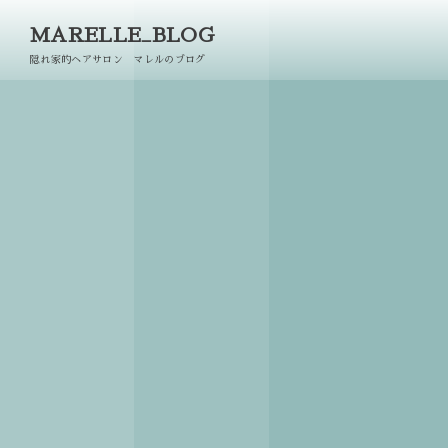
MARELLE_BLOG
隠れ家的ヘアサロン マレルのブログ