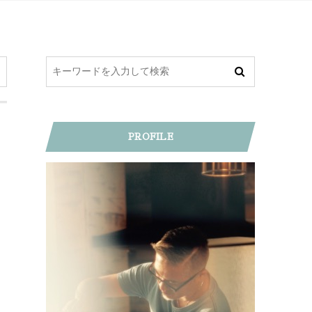
PROFILE