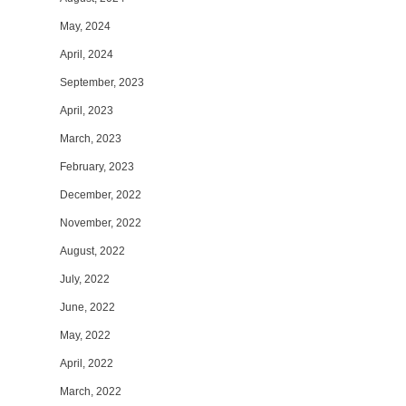
May, 2024
April, 2024
September, 2023
April, 2023
March, 2023
February, 2023
December, 2022
November, 2022
August, 2022
July, 2022
June, 2022
May, 2022
April, 2022
March, 2022